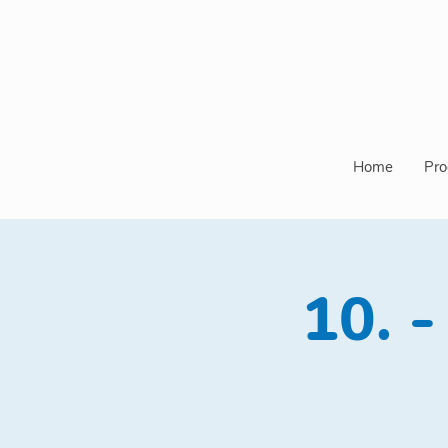
Home
Pro
10. 