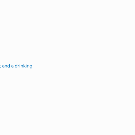
t and a drinking 