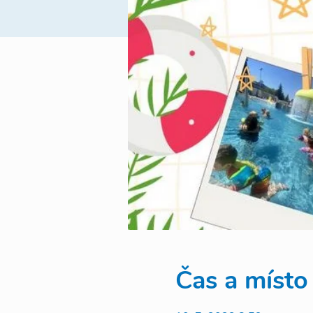
Čas a místo