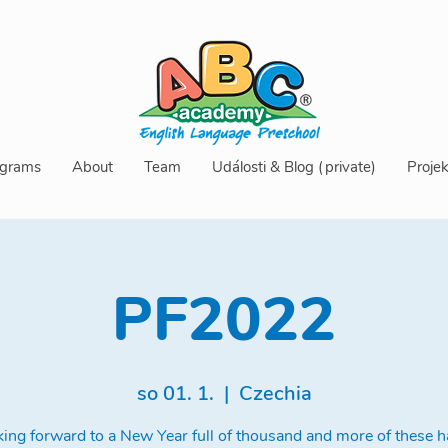
grams
About
Team
Události & Blog (private)
Projek
PF2022
so 01. 1.
  |  
Czechia
ing forward to a New Year full of thousand and more of these 