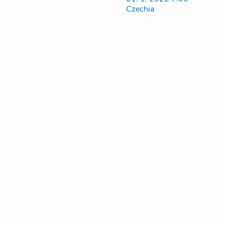
Czechia