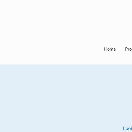
Home
Pro
Look