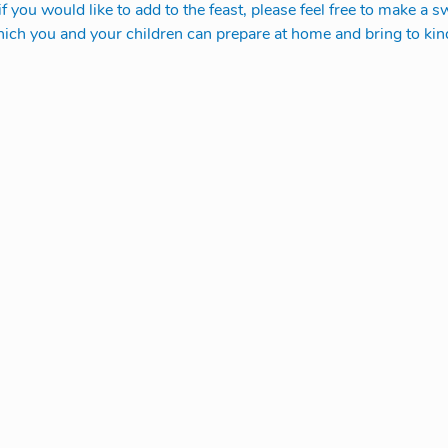
f you would like to add to the feast, please feel free to make a s
ich you and your children can prepare at home and bring to kind