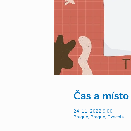
Čas a místo
24. 11. 2022 9:00
Prague, Prague, Czechia