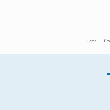
Home
Pro