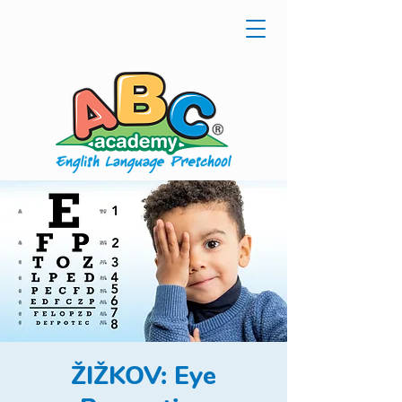
ŽIŽKOV: Eye