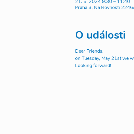
21. 5. 2024 9:30 – 11:40
Praha 3, Na Rovnosti 2246
O události
Dear Friends, 
on Tuesday, May 21st we wil
Looking forward!