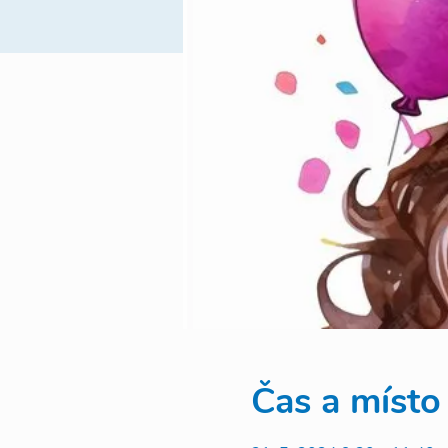
Čas a místo