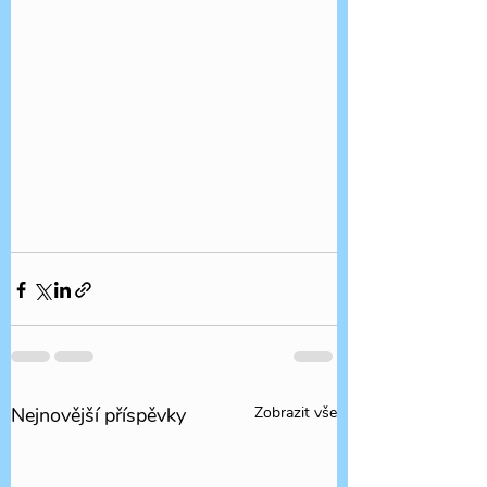
Nejnovější příspěvky
Zobrazit vše