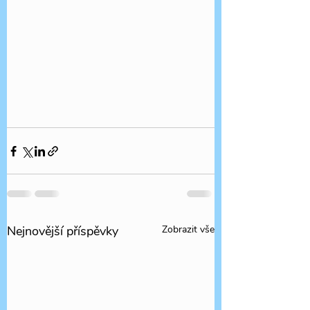
Nejnovější příspěvky
Zobrazit vše