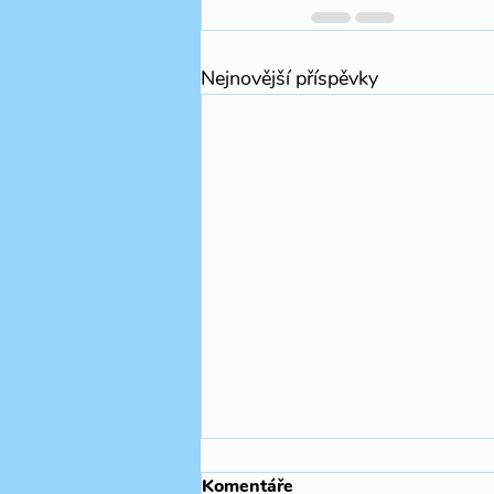
Nejnovější příspěvky
Komentáře