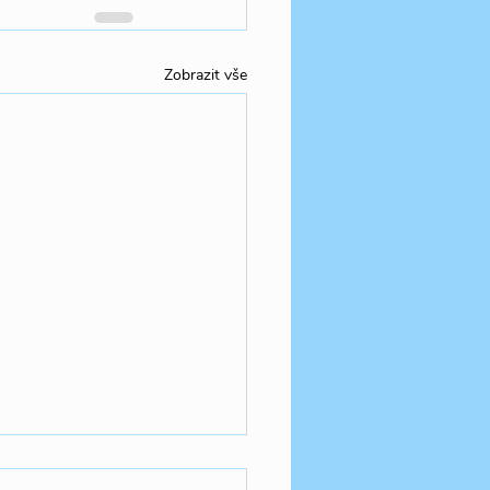
Zobrazit vše