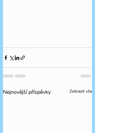
Nejnovější příspěvky
Zobrazit vše