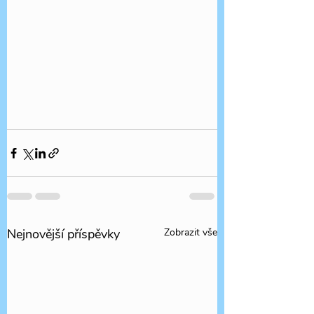
Nejnovější příspěvky
Zobrazit vše