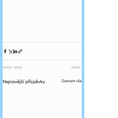
Nejnovější příspěvky
Zobrazit vše