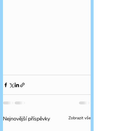
Nejnovější příspěvky
Zobrazit vše