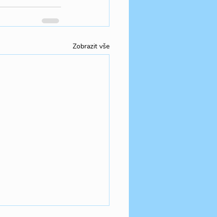
Zobrazit vše