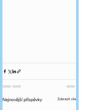
Nejnovější příspěvky
Zobrazit vše