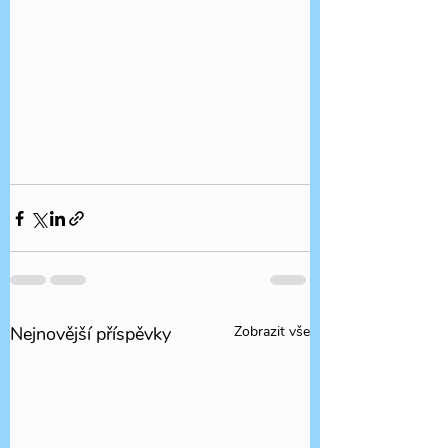
Nejnovější příspěvky
Zobrazit vše