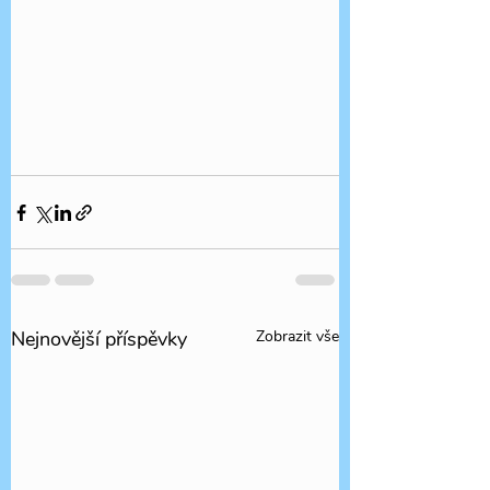
Nejnovější příspěvky
Zobrazit vše