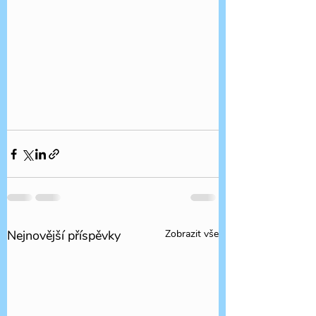
Nejnovější příspěvky
Zobrazit vše