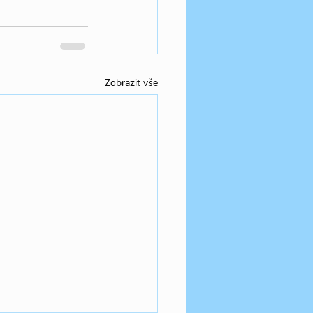
Zobrazit vše