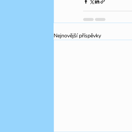
Nejnovější příspěvky