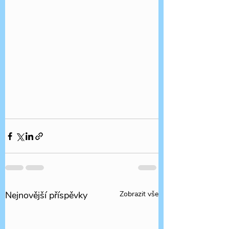
Nejnovější příspěvky
Zobrazit vše