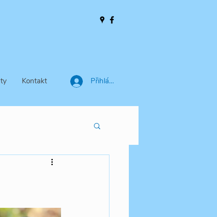
ty
Kontakt
Přihlásit se