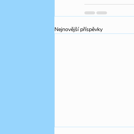
Nejnovější příspěvky