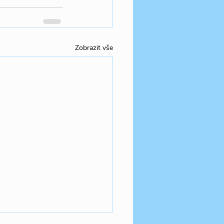
Zobrazit vše