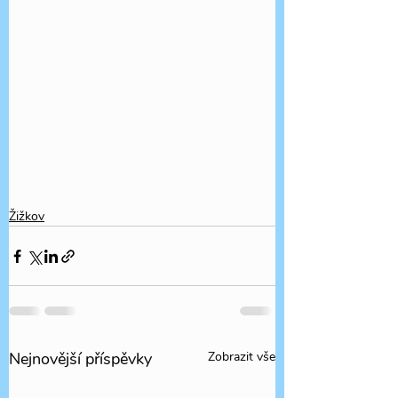
Žižkov
Nejnovější příspěvky
Zobrazit vše