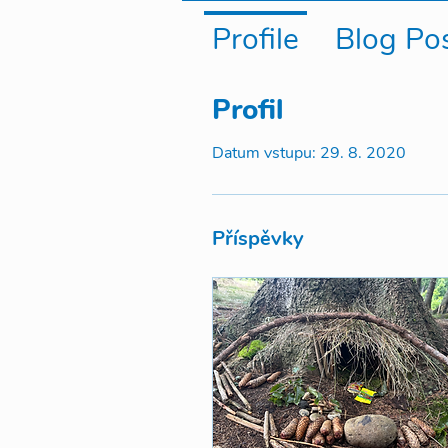
Profile
Blog Po
Profil
Datum vstupu: 29. 8. 2020
Příspěvky