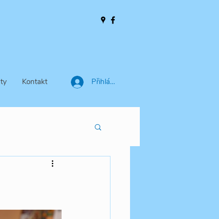
ty
Kontakt
Přihlásit se