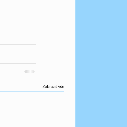
Zobrazit vše