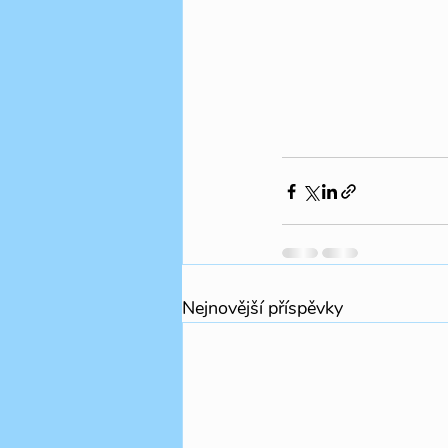
Nejnovější příspěvky