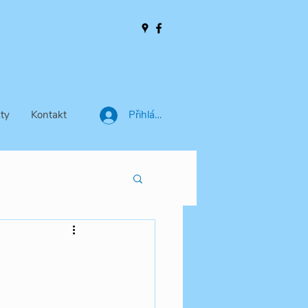
ty
Kontakt
Přihlásit se