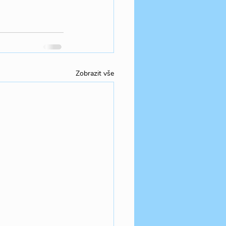
Zobrazit vše