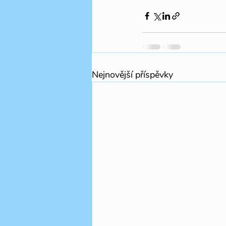
Nejnovější příspěvky