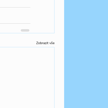
Zobrazit vše