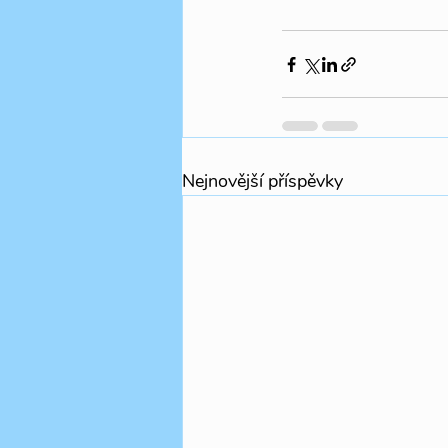
Nejnovější příspěvky