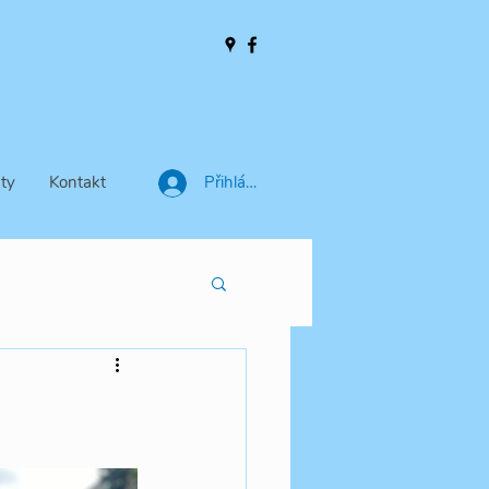
ty
Kontakt
Přihlásit se