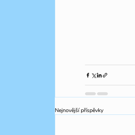
Nejnovější příspěvky