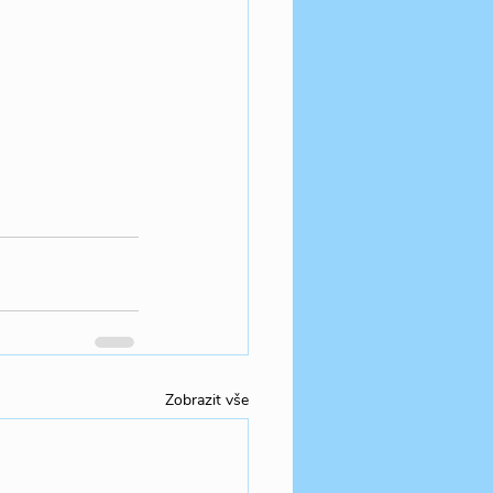
Zobrazit vše