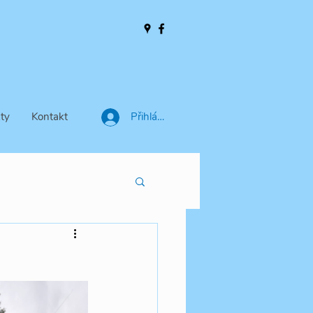
ty
Kontakt
Přihlásit se