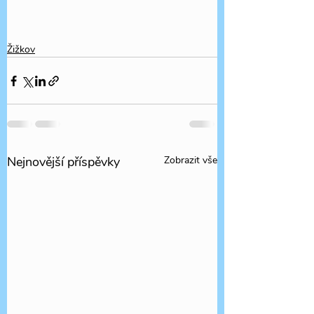
Žižkov
Nejnovější příspěvky
Zobrazit vše